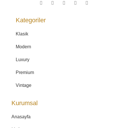
Kategoriler
Klasik
Modern
Luxury
Premium
Vintage
Kurumsal
Anasayfa